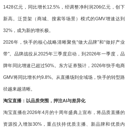
1428亿元，同比增长12.5%，经调整净利润206亿元，创下
新高。泛货架（商城、搜索等场景）模式的GMV增速达到
32%，成为新的增长极。
2026年，快手的核心战略清晰聚焦“做大品牌”和“做好产业
带”。品牌战役从2025年三季度启动，到2026年一季度，品
牌年同比增速已超过50%。东方证券预计，2026年快手电商
GMV将同比增长约9.8%。从直播场到全域场，快手的转型路
径越来越清晰。
淘宝直播：以品质突围，押注AI与差异化
淘宝直播在2026年4月的十周年盛典上宣布，将品质直播的
资源投入增加30%，重点扶持优质主播、新品牌和优质内