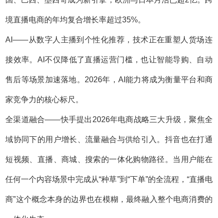
境直播电商的年均复合增长率超过35%。
AI——从数字人主播到个性化推荐，技术正在重塑人货场连
接效率。AI不仅降低了直播运营门槛，也让智能导购、自动
售后等场景加速落地。2026年，AI能力将成为衡量平台和商
家竞争力的核心标尺。
全渠道融合——快手提出2026年电商战略三大升级，聚焦全
域协同下的用户增长、流量融合与供给引入。抖音也在打通
短视频、直播、商城、搜索的一体化购物路径。当用户能在
任何一个内容场景中完成从“种草”到“下单”的全流程，“直播电
商”这个概念本身的边界也在模糊，最终融入整个电商消费的