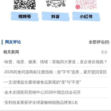
网友评论
全部评论(0)
相关新闻
更多
·味蕾、场景、健康、情绪：茶咖四大赛道，直企谁在领跑？
·2026药食同源商标注册指南：按“字号”选类，避开驳回雷区
·一文读懂益生菌保健食品新规的“变”与“不变”
·金木全国医药营销中心2026中期总结会召开
·安利纽崔莱获评全球最畅销细胞品牌第1名