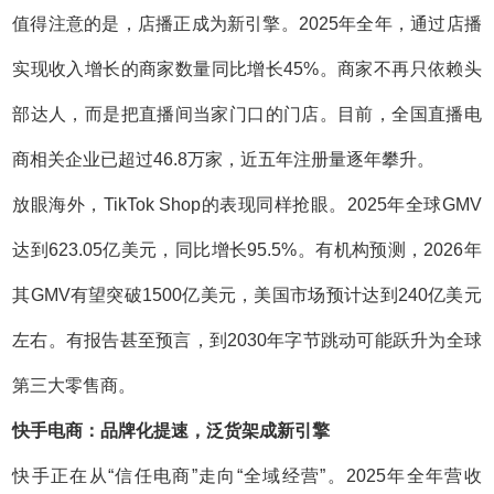
值得注意的是，店播正成为新引擎。2025年全年，通过店播
实现收入增长的商家数量同比增长45%。商家不再只依赖头
部达人，而是把直播间当家门口的门店。目前，全国直播电
商相关企业已超过46.8万家，近五年注册量逐年攀升。
放眼海外，TikTok Shop的表现同样抢眼。2025年全球GMV
达到623.05亿美元，同比增长95.5%。有机构预测，2026年
其GMV有望突破1500亿美元，美国市场预计达到240亿美元
左右。有报告甚至预言，到2030年字节跳动可能跃升为全球
第三大零售商。
快手电商：品牌化提速，泛货架成新引擎
快手正在从“信任电商”走向“全域经营”。2025年全年营收