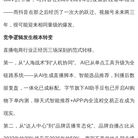
——而抖音在那之后经历了一次大的跃迁。视频号未来两三
年，很可能迎来相同量级的爆发。
竞争逻辑发生根本转变
直播电商行业正经历三场深刻的范式转移。
第一，从“人海战术”到“人机协同”。 AI已从单点工具升级为全
链路系统——从AI生成直播脚本、智能选品推荐，到播后数
据复盘，一体化已成标配。字节旗下AI助手豆包已开启AI购
物下单内测，聊天式智能推荐+APP内全流程交易正在成为
现实。
第二，从“达人中心”到“品牌店播常态化”。品牌自播占比从