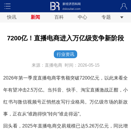
快讯
新闻
百科
中心
专题
7200亿！直播电商进入万亿级竞争新阶段
行业资讯
来源：直播电商
时间：2026-05-15
2026年第一季度直播电商零售额突破7200亿元，以此来看全
年有望冲击2.5万亿。当抖音、快手、淘宝直播激战正酣，小
红书与微信视频号正悄然改写行业格局。万亿级市场的新故
事，正在从“谁跑得快”转向“谁走得远”。
回头看，2025年直播电商交易规模已达5.26万亿元，同比增