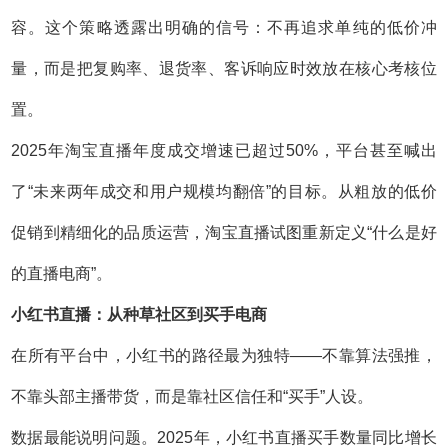
容。这个策略透露出明确的信号：不再追求单纯的低价冲
量，而是把复购率、退货率、客诉响应时效放在核心考核位
置。
2025年淘宝直播年度成交增速已超过50%，平台甚至喊出
了“未来两年成交和用户规模均翻倍”的目标。从粗放的低价
促销到精细化的品质运营，淘宝直播试图重新定义“什么是好
的直播电商”。
小红书直播：从种草社区到买手电商
在所有平台中，小红书的路径最为独特——不靠算法强推，
不靠头部主播带货，而是靠社区信任和“买手”人设。
数据最能说明问题。2025年，小红书直播买手数量同比增长