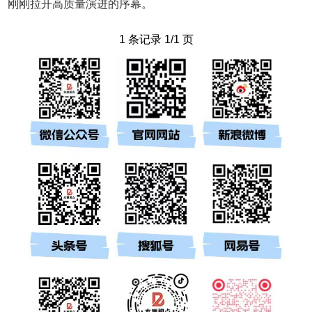
刚刚拉开高质量演进的序幕。
1 条记录 1/1 页