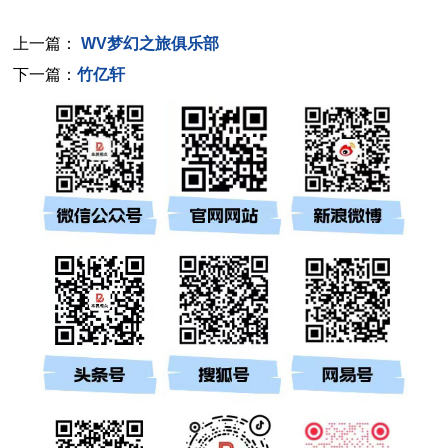
上一篇：
WV梦幻之旅俱乐部
下一篇：
竹亿轩