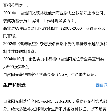
百强公司之一。
2001年，自然阳光获得犹他州商业杂志公认最好上市公司。
该奖项基于员工福利、工作环境等多方面。
商业道德评出自然阳光连续四年（2003-2006）获得企业公
民百强。
2002年《营养展望》杂志授名自然阳光为年度最卓越品质和
制造才能的制造商。
2004年10月，销售实力排行榜中自然阳光位于全美直销实
力500强第8位。
自然阳光获得国家科学基金会（NSF）生产能力认证。
生产和制造
回目录
自然阳光制造符合NSF/ANSI 173-2008，膳食补充剂第八部
分。绝大多数补充剂和饮食生产不具备这种认证。以下是美