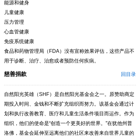
能源和健身
儿童健康
压力管理
心血管健康
免疫系统健康
食品和药物管理局（FDA）没有宣称效果评估，这些产品不
用于诊断、治疗、治愈或者预防任何疾病。
慈善捐款
回目录
自然阳光英雄（SHF）是自然阳光基金会之一。原赞助商定
期投入时间、金钱和不断扩充组织而努力。该基金会通过计
划和执行改善教育、医疗和儿童生活条件项目而运作。作为
组织，他们的使命是“创造一个更美好的世界。”在犹他州普
洛佛，基金会延伸至远离他们的社区来改善来自世界儿童的