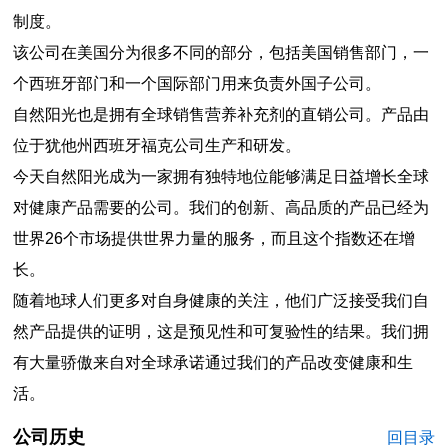
制度。
该公司在美国分为很多不同的部分，包括美国销售部门，一
个西班牙部门和一个国际部门用来负责外国子公司。
自然阳光也是拥有全球销售营养补充剂的直销公司。产品由
位于犹他州西班牙福克公司生产和研发。
今天自然阳光成为一家拥有独特地位能够满足日益增长全球
对健康产品需要的公司。我们的创新、高品质的产品已经为
世界26个市场提供世界力量的服务，而且这个指数还在增
长。
随着地球人们更多对自身健康的关注，他们广泛接受我们自
然产品提供的证明，这是预见性和可复验性的结果。我们拥
有大量骄傲来自对全球承诺通过我们的产品改变健康和生
活。
公司历史
回目录