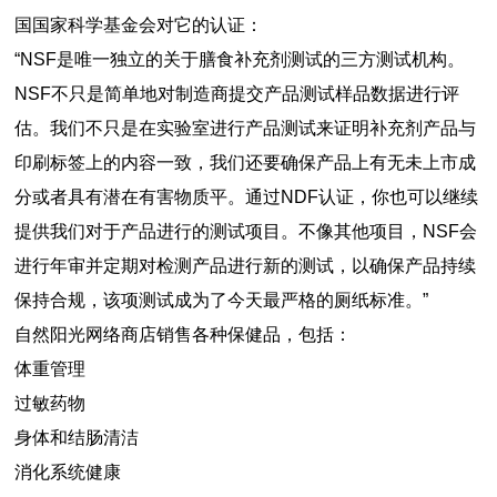
国国家科学基金会对它的认证：
“NSF是唯一独立的关于膳食补充剂测试的三方测试机构。
NSF不只是简单地对制造商提交产品测试样品数据进行评
估。我们不只是在实验室进行产品测试来证明补充剂产品与
印刷标签上的内容一致，我们还要确保产品上有无未上市成
分或者具有潜在有害物质平。通过NDF认证，你也可以继续
提供我们对于产品进行的测试项目。不像其他项目，NSF会
进行年审并定期对检测产品进行新的测试，以确保产品持续
保持合规，该项测试成为了今天最严格的厕纸标准。”
自然阳光网络商店销售各种保健品，包括：
体重管理
过敏药物
身体和结肠清洁
消化系统健康