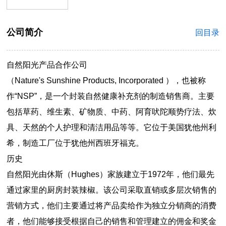
公司简介
回目录
自然阳光产品合作公司
（Nature's Sunshine Products, Incorporated ），也被称
作“NSP”，是一个封装自然健康补充剂的制造销售商。主要
包括草药、维生素、矿物质、中药、阿育吠陀顺势疗法、炊
具、天然的个人护理和清洁用品等等。它位于美国犹他州利
希，制造工厂位于犹他州西班牙福克。
历史
自然阳光由休斯（Hughes）家族建立于1972年，他们最先
通过家里的厨房封装辣椒。该公司采取直销或多层次销售的
营销方式，他们主要通过将产品卖给作为独立分销商的消费
者，他们能够接受根据自己的销售和管理建立的佣金和奖金