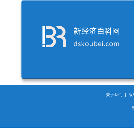
关于我们
|
版