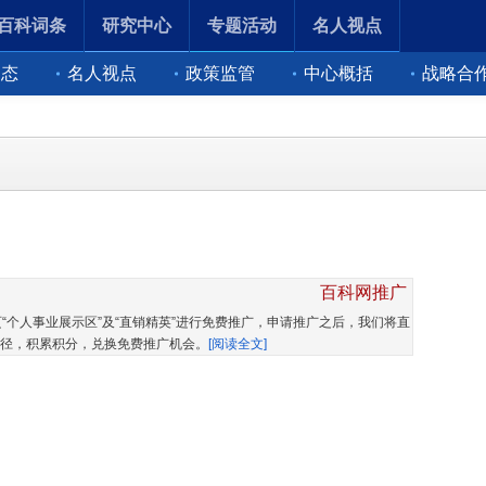
百科词条
研究中心
专题活动
名人视点
动态
名人视点
政策监管
中心概括
战略合
百科网推广
“个人事业展示区”及“直销精英”进行免费推广，申请推广之后，我们将直
径，积累积分，兑换免费推广机会。
[阅读全文]