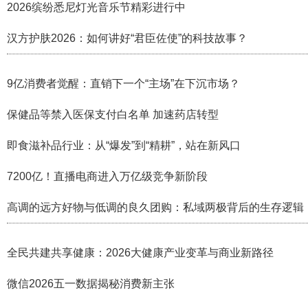
2026缤纷悉尼灯光音乐节精彩进行中
汉方护肤2026：如何讲好“君臣佐使”的科技故事？
9亿消费者觉醒：直销下一个“主场”在下沉市场？
保健品等禁入医保支付白名单 加速药店转型
即食滋补品行业：从“爆发”到“精耕”，站在新风口
7200亿！直播电商进入万亿级竞争新阶段
高调的远方好物与低调的良久团购：私域两极背后的生存逻辑
全民共建共享健康：2026大健康产业变革与商业新路径
微信2026五一数据揭秘消费新主张