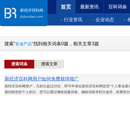
首页
最新资讯
百科词条
行业资讯
企业动态
搜索"
"找到相关词条0篇，相关文章3篇
富迪产品
搜索词条
搜索文章
新经济百科网用户如何免费获得推广
新经济百科网用户，凡积分超过20分，即可申请在新经济百科网首页“个人事业展示
接扣除您的个人积分。您可以通过继续创建词条、编辑词条等积分途径，积累积分