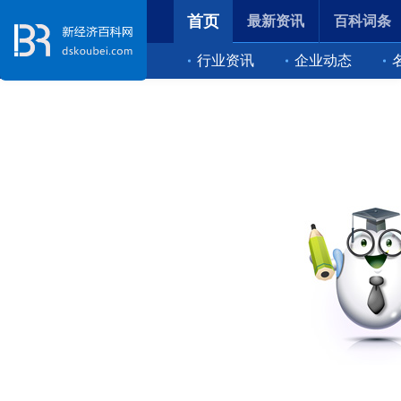
首页
最新资讯
百科词条
行业资讯
企业动态