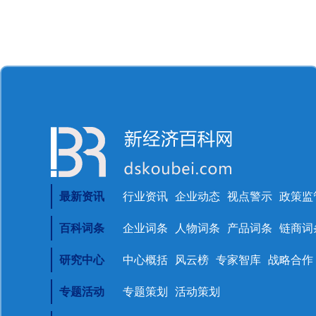
最新资讯
行业资讯
企业动态
视点警示
政策监
百科词条
企业词条
人物词条
产品词条
链商词
研究中心
中心概括
风云榜
专家智库
战略合作
专题活动
专题策划
活动策划