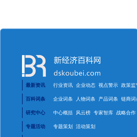
最新资讯
行业资讯
企业动态
视点警示
政策监
百科词条
企业词条
人物词条
产品词条
链商词
研究中心
中心概括
风云榜
专家智库
战略合作
专题活动
专题策划
活动策划