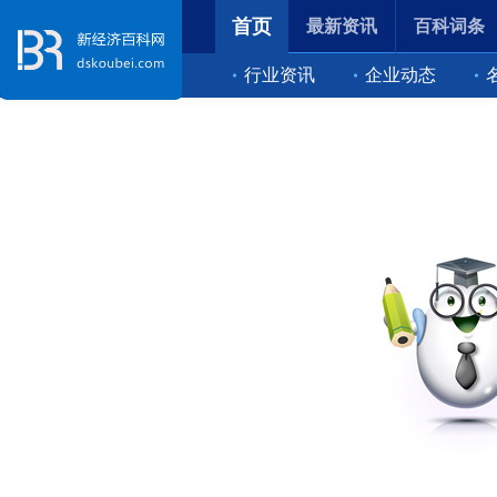
首页
最新资讯
百科词条
行业资讯
企业动态