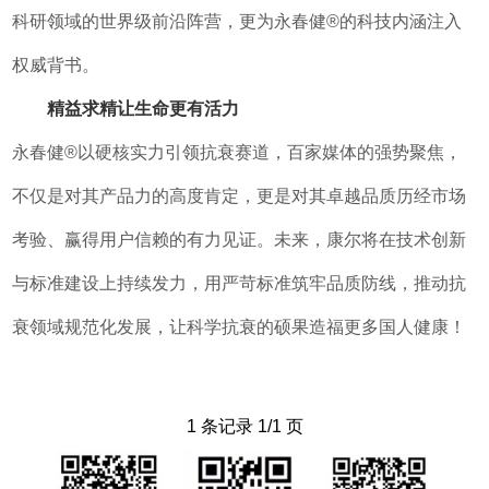
科研领域的世界级前沿阵营，更为永春健®的科技内涵注入
权威背书。
精益求精让生命更有活力
永春健®以硬核实力引领抗衰赛道，百家媒体的强势聚焦，
不仅是对其产品力的高度肯定，更是对其卓越品质历经市场
考验、赢得用户信赖的有力见证。未来，康尔将在技术创新
与标准建设上持续发力，用严苛标准筑牢品质防线，推动抗
衰领域规范化发展，让科学抗衰的硕果造福更多国人健康！
1 条记录 1/1 页