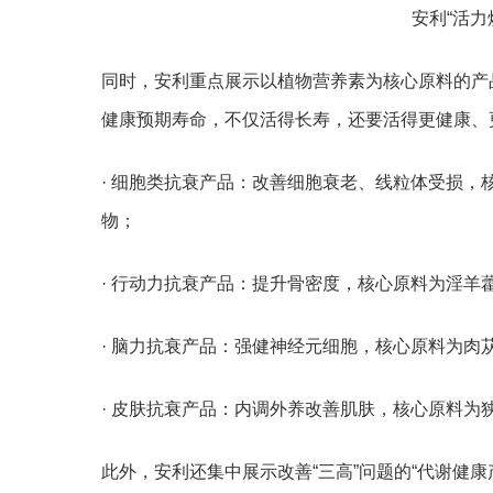
安利“活力
同时，安利重点展示以植物营养素为核心原料的产
健康预期寿命，不仅活得长寿，还要活得更健康、
· 细胞类抗衰产品：改善细胞衰老、线粒体受损
物；
· 行动力抗衰产品：提升骨密度，核心原料为淫羊
· 脑力抗衰产品：强健神经元细胞，核心原料为肉
· 皮肤抗衰产品：内调外养改善肌肤，核心原料为
此外，安利还集中展示改善“三高”问题的“代谢健康产