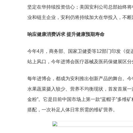
坚定在华持续投资信心；美国安利公司总部始终将
业和链主企业，安利仍将持续加大在华投入，不断
响应健康消费诉求 提升健康预期寿命
今年4月，商务部、国家卫健委等12部门印发《
站上风口，今年进博会医疗器械及医药保健展区分
每年进博会，都成为安利推出创新产品的舞台。今
水果蔬菜摄入较少、营养不均衡现状，首发首展一
金粉”。它是目前中国市场上第一款“蓝帽子”多维
搭配，一次补足人体日常所需的维矿营养。