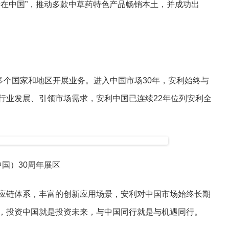
新在中国”，推动多款中草药特色产品畅销本土，并成功出
多个国家和地区开展业务。进入中国市场30年，安利始终与
行业发展、引领市场需求，安利中国已连续22年位列安利全
国）30周年展区
应链体系，丰富的创新应用场景，安利对中国市场始终长期
，投资中国就是投资未来，与中国同行就是与机遇同行。