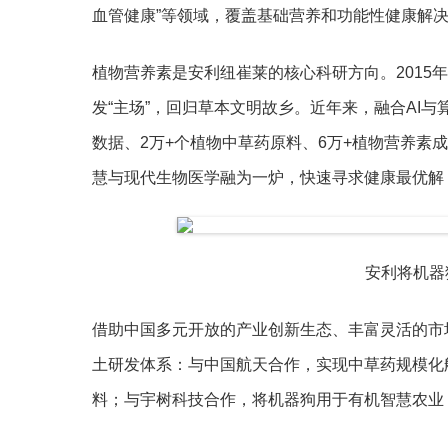
血管健康”等领域，覆盖基础营养和功能性健康解
植物营养素是安利纽崔莱的核心科研方向。2015
发“主场”，回归草本文明故乡。近年来，融合AI与
数据、2万+个植物中草药原料、6万+植物营养素
慧与现代生物医学融为一炉，快速寻求健康最优解
安利将机器
借助中国多元开放的产业创新生态、丰富灵活的市
土研发体系：与中国航天合作，实现中草药规模化
料；与宇树科技合作，将机器狗用于有机智慧农业