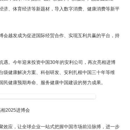
经济、体育经济等新题材，导入数字消费、健康消费等新平
博会越发成为促进国际经贸合作、实现互利共赢的平台，持
机遇。今年迎来投资中国30年的安利公司，再次亮相进博
台级健康解决方案、科创研发、安利扎根中国三十年等维
国民健康预期寿命、服务健康中国建设的努力成果。
相2025进博会
聚效应，让全球企业一站式把握中国市场前沿脉搏，进一步