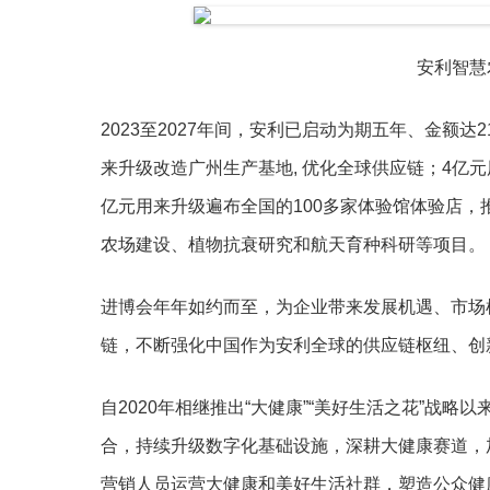
安利智慧
2023至2027年间，安利已启动为期五年、金额
来升级改造广州生产基地, 优化全球供应链；4亿
亿元用来升级遍布全国的100多家体验馆体验店，
农场建设、植物抗衰研究和航天育种科研等项目。
进博会年年如约而至，为企业带来发展机遇、市场
链，不断强化中国作为安利全球的供应链枢纽、创
自2020年相继推出“大健康”“美好生活之花”战
合，持续升级数字化基础设施，深耕大健康赛道，
营销人员运营大健康和美好生活社群，塑造公众健