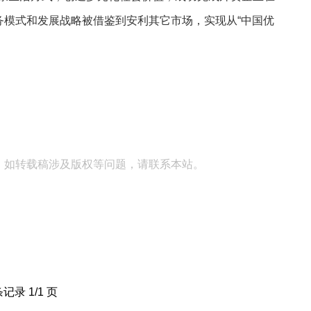
务模式和发展战略被借鉴到安利其它市场，实现从“中国优
。如转载稿涉及版权等问题，请联系本站。
条记录 1/1 页