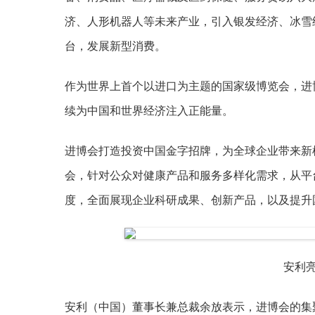
济、人形机器人等未来产业，引入银发经济、冰雪
台，发展新型消费。
作为世界上首个以进口为主题的国家级博览会，进
续为中国和世界经济注入正能量。
进博会打造投资中国金字招牌，为全球企业带来新
会，针对公众对健康产品和服务多样化需求，从平
度，全面展现企业科研成果、创新产品，以及提升
安利亮
安利（中国）董事长兼总裁余放表示，进博会的集