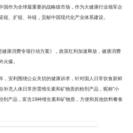
中国作为全球最重要的战略级市场，作为大健康行业领军企
延链、扩链、补链，贡献中国现代化产业体系建设。
促进健康消费专项行动方案》，政策红利加速释放，健康消费
外火爆。
年，安利围绕公众关切的健康诉求，针对国人日常饮食新鲜
款补充人体日常所需维生素和矿物质的粉剂产品，昵称“小
矿粉剂产品，富含19种维生素和矿物质，方便和其他饮料餐食