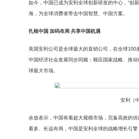
如今，中国已成为安利全球创新研发的中心，“创
海，为全球消费者带去中国智慧、中国方案。
扎根中国 加码布局 共享中国机遇
美国安利公司是全球最大的直销公司，在全球100
中国经济社会发展同步同频：顺应国家战略、推动
球最大市场。
安利（中
余放表示，中国有着超大规模市场，完备高效的供
看多、长远布局，中国是安利全球的战略增长引擎