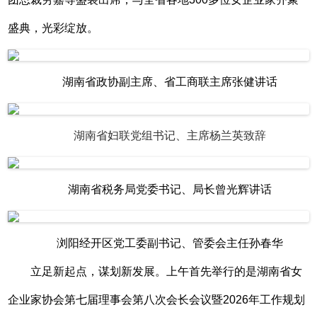
盛典，光彩绽放。
湖南省政协副主席、省工商联主席张健讲话
湖南省妇联党组书记、主席杨兰英致辞
湖南省税务局党委书记、局长曾光辉讲话
浏阳经开区党工委副书记、管委会主任孙春华
立足新起点，谋划新发展。上午首先举行的是湖南省女
企业家协会第七届理事会第八次会长会议暨2026年工作规划