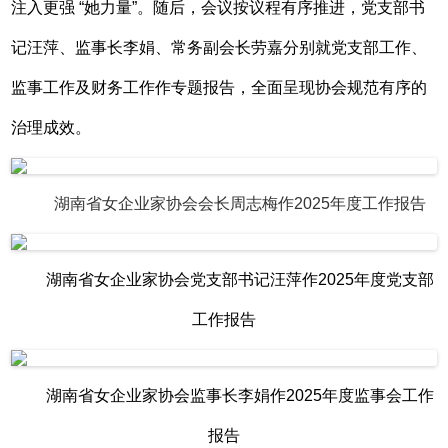
注入更强 “她力量”。随后，会议按议程有序推进，党支部书
记汪萍、监事长李娟、常务副会长劳嘉分别就党支部工作、
监事工作及财务工作作专题报告，全面呈现协会规范有序的
治理成效。
湖南省女企业家协会会长周志梅作2025年度工作报告
湖南省女企业家协会党支部书记汪萍作2025年度党支部
工作报告
湖南省女企业家协会监事长李娟作2025年度监事会工作
报告