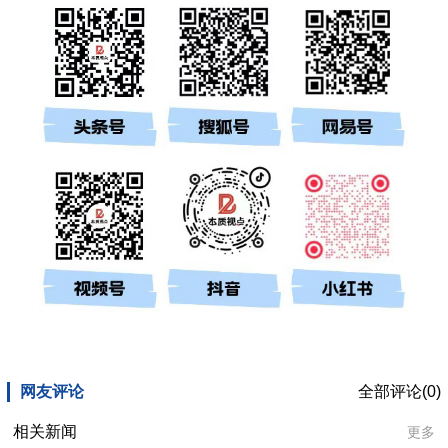
网友评论
全部评论(0)
相关新闻
更多