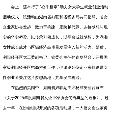
会上，还举行了 “心手相牵” 助力女大学生就业创业活动
启动仪式，该活动由湖南省妇联和省税务局共同指导、省女
企业家协会发起，致力于构建一座跨越代际、连接梦想与现
实的坚实桥梁。以传承引领成长，以平台成就梦想，为湖湘
女性成长成才与区域经济高质量发展注入新的活力。随后，
浏阳经开区党工委副书记、管委会主任孙春华登台，开展国
家级浏阳经开区招商推介工作，他诚邀各位企业家特别是女
性创业者关注这片梦想高地，共享发展机遇。
在热烈的氛围中，湖南省妇联副主席杨成英登台宣布
《关于2025年度湖南省女企业家协会优秀典型的通报》。过
去一年，在协会组织开展的各项活动里，一大批女企业家勇