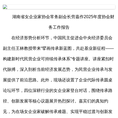
湖南省女企业家协会常务副会长劳嘉作2025年度协会财
务工作报告
在经济形势分析环节，中国民主促进会中央经济委员会
副主任王林教授带来“擘画传承新蓝图，共赴基业新征程——
构建新时代民营企业可持续传承体系”专题讲座。讲座紧扣时
代脉搏，深入剖析当前经济发展态势，为民营企业传承与发
展提供了前沿思路。此外，现场还设置了企业代际传承圆桌
论坛环节，四位深耕行业的女企业家登台对话，围绕传承路
径、创新发展等核心议题展开热烈探讨。嘉宾们的真知灼
见，为在场女企业家破解传承难题、实现平稳过渡与创新发