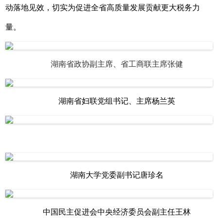
动落地见效，切实为促进全省高质量发展贡献更大税务力
量。
湖南省政协副主席、省工商联主席张健
湖南省妇联党组书记、主席杨兰英
湖南大学党委副书记唐珍名
中国民主促进会中央经济委员会副主任王林