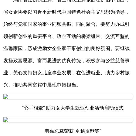
省女企协要以习近平新时代中国特色社会主义思想为指导，
始终与党和国家的事业同频共振、同向聚合。要努力办成引
领创新创业的重要平台、政企互动的桥梁纽带、交流互鉴的
温馨家园，形成激励女企业家干事创业的良好氛围。要继续
发扬致富思源、富而思进的优良传统，积极参与公益慈善事
业，关心支持妇女儿童事业发展，在促进就业、助力乡村振
兴、推动共同富裕中展现巾帼担当。
“心手相牵” 助力女大学生就业创业活动启动仪式
劳嘉总裁荣获“卓越贡献奖”