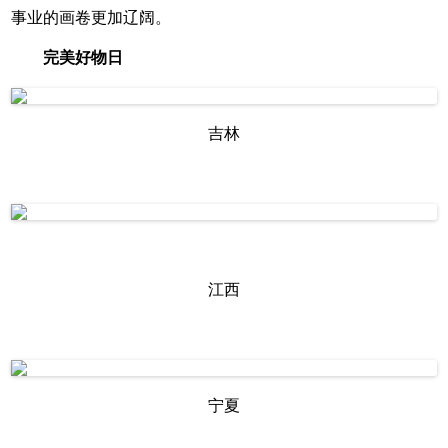
事业的画卷更加辽阔。
完美好物日
吉林
江西
宁夏