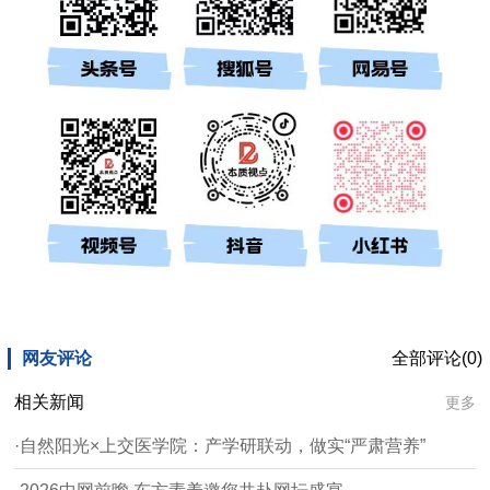
网友评论
全部评论(0)
相关新闻
更多
·自然阳光×上交医学院：产学研联动，做实“严肃营养”