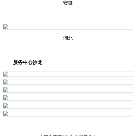
安徽
湖北
服务中心沙龙