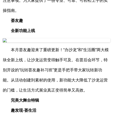
注意事项。为大家提供了一份专业、可靠、可轻松上手的实
操指南。
荟友趣
全新功能上线
本月荟友趣迎来了重磅更新！“办沙龙”和“生活圈”两大模
块全新上线，让沙龙运营变得触手可及。在荟后会环节，特
别开设的“玩转荟友趣补习班”更是手把手带大家玩转新功
能。从活动创建到素材的使用，新功能大大降低了沙龙运营
的门槛，让生活方式展业真正变得简单又高效。
完美大舞台特辑
趣发现·荟生活