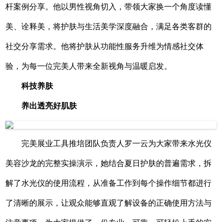
杆案例分享。他以男性视角切入，带领大家换一个角度读懂
美、诠释美，将护肤与生活美学深度融合，满足各类客群的
社交分享需求。他将护肤从功能性服务升维为情感社交体
验，为每一位完美人带来全新视角与温暖启发。
科技养肤
养出透亮好肌肤
完美展业工具推培团队负责人罗一云为大家带来水光仪
美容沙龙的完整实操演示，她结合夏日护肤的普遍需求，拆
解了水光仪的使用流程，从准备工作到每个操作细节都进行
了清晰的展示，让观众能够直观了解设备的正确使用方法与