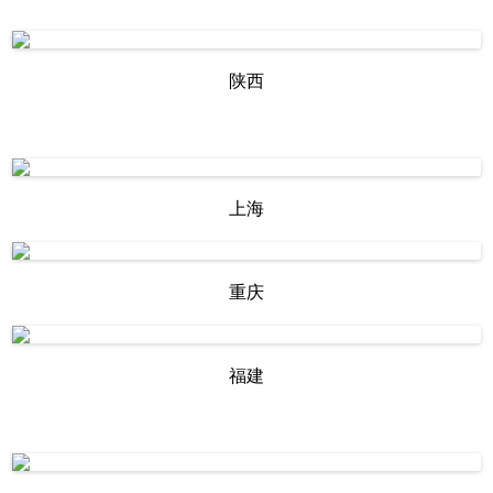
陕西
上海
重庆
福建