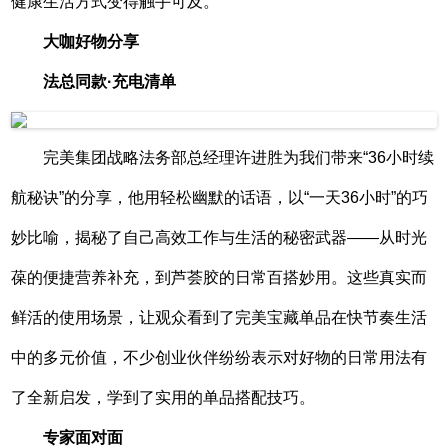
健康生活方式变得触手可及。
大咖好物分享
法总同款·充电清单
完美集团战略法务部总经理许进胜为我们带来“36小时续
航秘诀”的分享，他用轻松幽默的话语，以“一天36小时”的巧
妙比喻，揭秘了自己高效工作与生活的秘密武器——从时光
葆的便捷营养补充，到芦荟胶的日常百搭妙用。这些真实而
鲜活的使用场景，让观众看到了完美宝藏单品在快节奏生活
中的多元价值，不少创业伙伴纷纷表示对好物的日常用法有
了全新启发，学到了实用的单品搭配技巧。
专家面对面