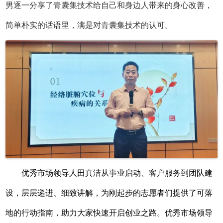
男逐一分享了青囊集技术给自己和身边人带来的身心改善，
简单朴实的话语里，满是对青
囊集技术的认可。
优秀市场领导人田真洁从事业启动、客户服务到团队建
设，层层递进、细致讲解，为刚起步的志愿者们提供了可落
地的行动指南，助力大家快速开启创业之路。优秀市场领导