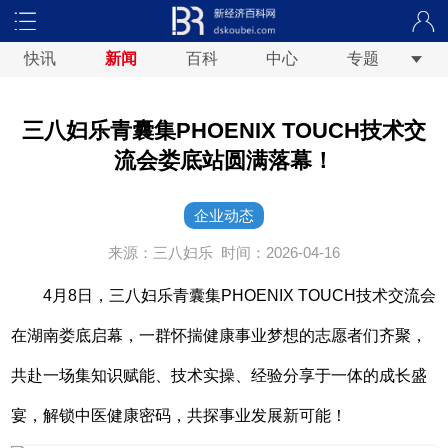
快讯
新闻
百科
中心
专题
三八妇乐青囊集PHOENIX TOUCH技术交
流会娄底站圆满落幕！
企业动态
来源：三八妇乐
时间：2026-04-16
4月8日，三八妇乐青囊集PHOENIX TOUCH技术交流会
在湖南娄底启幕，一群怀揣健康事业梦想的志愿者们齐聚，
共赴一场集知识赋能、技术实操、经验分享于一体的成长盛
宴，解锁中医健康密码，共探事业发展新可能！