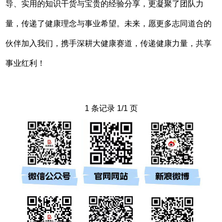
导、实用的知识干货与宝贵的经验分享，更凝聚了团队力
量，传递了健康理念与事业希望。未来，愿更多志同道合的
伙伴加入我们，携手深耕大健康赛道，传递健康力量，共享
事业红利！
1 条记录 1/1 页