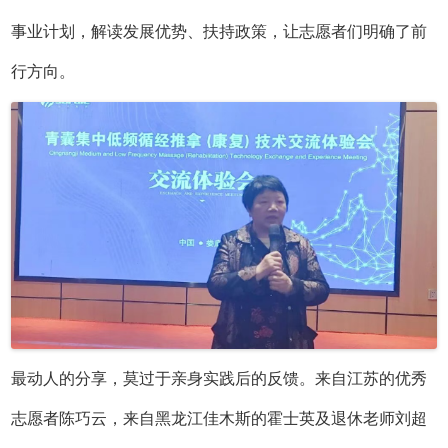
事业计划，解读发展优势、扶持政策，让志愿者们明确了前
行方向。
最动人的分享，莫过于亲身实践后的反馈。来自江苏的优秀
志愿者陈巧云，来自黑龙江佳木斯的霍士英及退休老师刘超