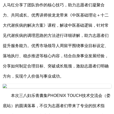
人马红分享了团队协作的核心技巧，助力志愿者们凝聚合
力、共同成长。优秀讲师侯龙龙带来《中医基础理论＋十二
大代谢疾病的解决方案》课程，解读中医基础逻辑，针对常
见代谢疾病的调理思路的方法进行详细讲解，助力志愿者们
提升服务能力。优秀市场领导人周留平围绕事业目标设定、
落地执行、稳步推进等核心内容，结合自身事业发展经验，
分享如何制定合理目标、突破成长瓶颈，激励志愿者们明确
方向，实现个人价值与事业成功。
本次三八妇乐青囊集PHOENIX TOUCH技术交流会（娄
底站）的圆满落幕，不仅为志愿者们带来了专业的技术指