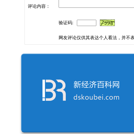
评论内容：
验证码:
网友评论仅供其表达个人看法，并不