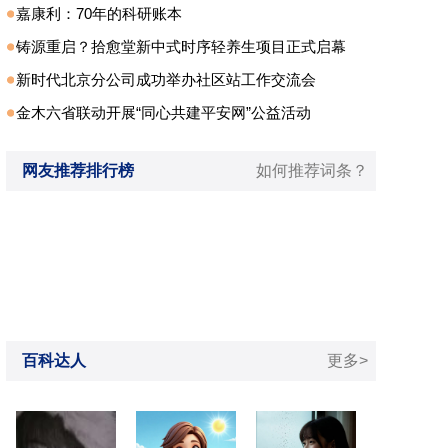
嘉康利：70年的科研账本
铸源重启？拾愈堂新中式时序轻养生项目正式启幕
新时代北京分公司成功举办社区站工作交流会
金木六省联动开展“同心共建平安网”公益活动
网友推荐排行榜
如何推荐词条？
百科达人
更多>