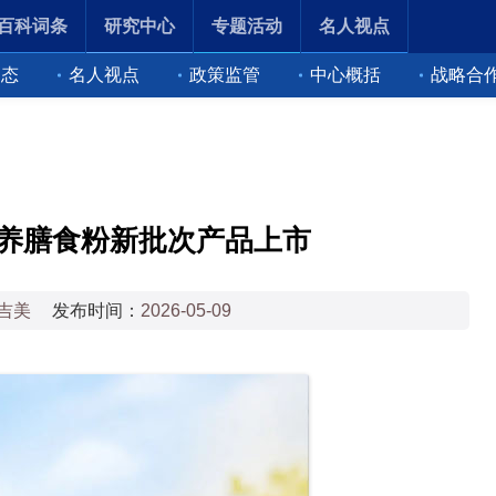
百科词条
研究中心
专题活动
名人视点
动态
名人视点
政策监管
中心概括
战略合
营养膳食粉新批次产品上市
吉美
发布时间：
2026-05-09