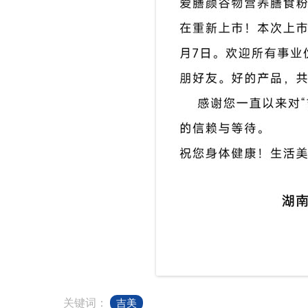
关键词：
吉美