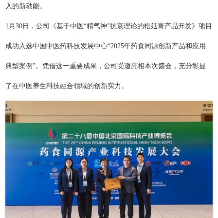
入的新动能。
1月30日，公司《基于中医“精气神”抗衰理论的松延膏产品开发》项目
成功入选中国中医药科技发展中心“2025年药食同源创新产品和应用
典型案例”。凭借这一重要成果，公司受邀亮相本次盛会，充分彰显
了在中医养生科技融合领域的创新实力。