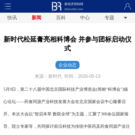
快讯
新闻
百科
中心
专题
新时代松延膏亮相科博会 并参与团标启动仪
式
企业动态
来源：新时代
时间：2026-05-13
5月9日，第二十八届中国北京国际科技产业博览会(简称“科博会”)核
心论坛——药食同源产业科技发展大会在北京国家会议中心隆重召
开。本次大会以“智启本草 数联全球”为主题，汇聚了300余位国家领
导、院士专家等，共同探讨前沿科技为传统中医药及药食同源产业注