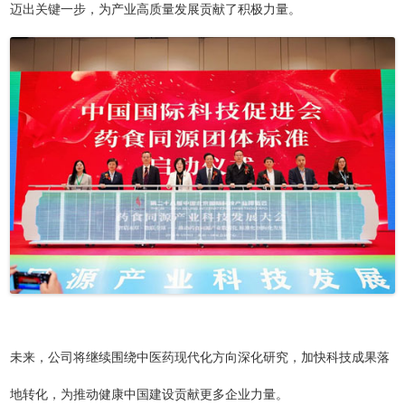
迈出关键一步，为产业高质量发展贡献了积极力量。
未来，公司将继续围绕中医药现代化方向深化研究，加快科技成果落
地转化，为推动健康中国建设贡献更多企业力量。