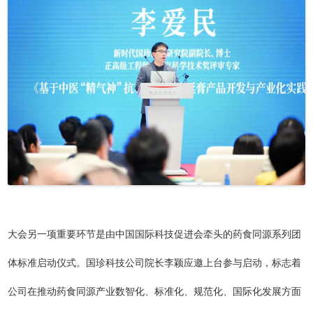
大会另一项重要环节是由中国国际科技促进会牵头的药食同源系列团
体标准启动仪式。国珍科技公司院长李颖应邀上台参与启动，标志着
公司在推动药食同源产业数智化、标准化、规范化、国际化发展方面