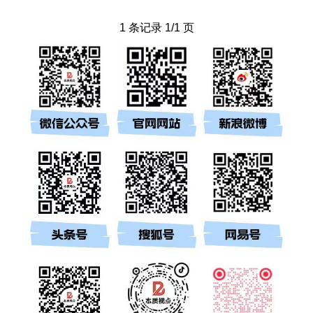
1 条记录 1/1 页