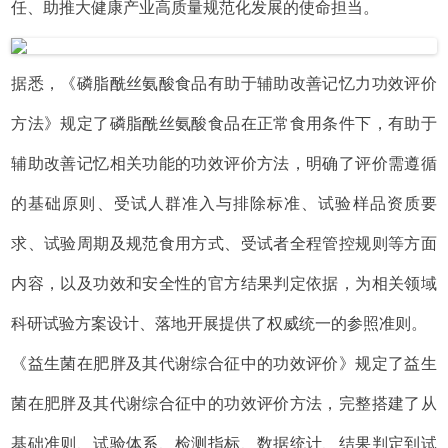
任、助推大健康产业高质量规范化发展的使命担当。
据悉，《磷脂酰丝氨酸食品有助于辅助改善记忆力功效评价
方法》规定了磷脂酰丝氨酸食品在正常食用条件下，有助于
辅助改善记忆相关功能的功效评价方法，明确了评价需遵循
的基础原则、受试人群准入与排除标准、试验样品资质要
求、试验周期及规范食用方式、受试者全程管控规则等方面
内容，以及功效和安全性的官方结果判定依据，为相关领域
科研试验方案设计、落地开展提供了权威统一的参照准则。
《益生菌在肥胖及其代谢综合征中的功效评价》规定了益生
菌在肥胖及其代谢综合征中的功效评价方法，完整搭建了从
基础准则、试验体系、检测指标、数据统计、结果判定到试