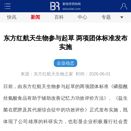
快讯
新闻
百科
中心
专题
东方红航天生物参与起草 两项团体标准发布
实施
企业动态
来源：东方红航天生物之家
时间：2026-06-01
日前，由东方红航天生物参与起草的两项团体标准《磷脂酰
丝氨酸食品有助于辅助改善记忆力功效评价方法》、《益生
菌在肥胖及其代谢综合征中的功效评价》正式发布实施，既
体现了公司雄厚的科研实力，也彰显企业积极履行社会责