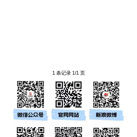
1 条记录 1/1 页