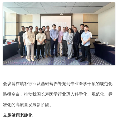
会议旨在填补行业从基础营养补充到专业医学干预的规范化
路径空白，推动我国长寿医学行业迈入科学化、规范化、标
准化的高质量发展新阶段。
立足健康老龄化