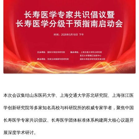
本次会议集结山东医药大学、上海交通大学苏北研究院、上海张江医
学创新研究院等多家知名高校与科研院所的权威专家学者，聚焦中国
长寿医学专家共识倡议、长寿医学团体标准体系构建两大核心议题开
展深度学术研讨。