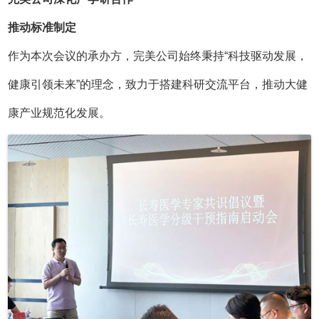
推动标准制定
作为本次会议的承办方，完美公司始终秉持“科技驱动发展，
健康引领未来”的理念，致力于搭建科研交流平台，推动大健
康产业规范化发展。