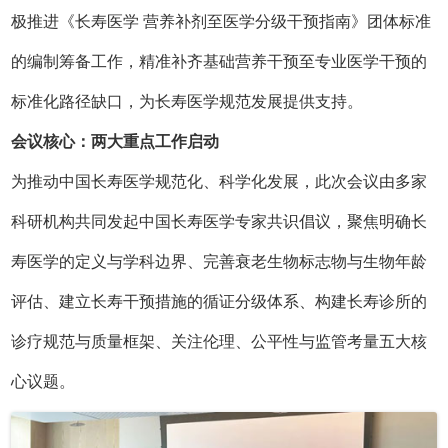
极推进《长寿医学 营养补剂至医学分级干预指南》团体标准
的编制筹备工作，精准补齐基础营养干预至专业医学干预的
标准化路径缺口，为长寿医学规范发展提供支持。
会议核心：两大重点工作启动
为推动中国长寿医学规范化、科学化发展，此次会议由多家
科研机构共同发起中国长寿医学专家共识倡议，聚焦明确长
寿医学的定义与学科边界、完善衰老生物标志物与生物年龄
评估、建立长寿干预措施的循证分级体系、构建长寿诊所的
诊疗规范与质量框架、关注伦理、公平性与监管考量五大核
心议题。