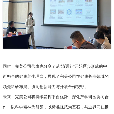
同时，完美公司代表也分享了从“清调补”开始逐步形成的中
西融合的健康养生理念，展现了完美公司在健康长寿领域的
领先科研布局、协同创新能力与开放合作视野。
未来，完美公司将持续发挥平台优势，深化产学研医协同合
作，以科学精神为引领，以标准规范为基石，与业界同仁携