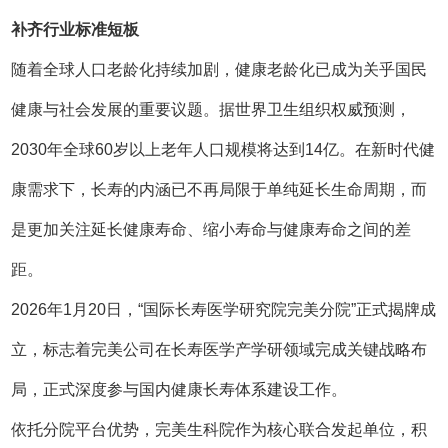
补齐行业标准短板
随着全球人口老龄化持续加剧，健康老龄化已成为关乎国民
健康与社会发展的重要议题。据世界卫生组织权威预测，
2030年全球60岁以上老年人口规模将达到14亿。在新时代健
康需求下，长寿的内涵已不再局限于单纯延长生命周期，而
是更加关注延长健康寿命、缩小寿命与健康寿命之间的差
距。
2026年1月20日，“国际长寿医学研究院完美分院”正式揭牌成
立，标志着完美公司在长寿医学产学研领域完成关键战略布
局，正式深度参与国内健康长寿体系建设工作。
依托分院平台优势，完美生科院作为核心联合发起单位，积