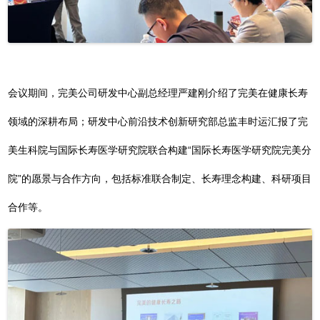
会议期间，完美公司研发中心副总经理严建刚介绍了完美在健康长寿
领域的深耕布局；研发中心前沿技术创新研究部总监丰时运汇报了完
美生科院与国际长寿医学研究院联合构建“国际长寿医学研究院完美分
院”的愿景与合作方向，包括标准联合制定、长寿理念构建、科研项目
合作等。