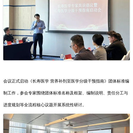
会议正式启动《长寿医学 营养补剂至医学分级干预指南》团体标准编
制工作，参会专家围绕团体标准名称及框架、编制说明、责任分工与
进度规划等全流程核心议题开展系统性研讨。