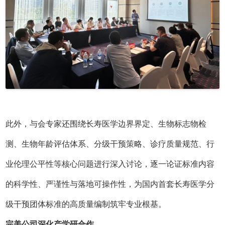
此外，与会专家还围绕长寿医学边界界定、生物标志物检
测、生物年龄评估体系、分级干预策略、诊疗质量规范、行
业伦理公平性等核心问题进行深入讨论，逐一论证标准内容
的科学性、严谨性与落地可操作性，为国内首套长寿医学分
级干预团体标准的高质量编制筑牢专业根基。
完美公司深化产学研合作