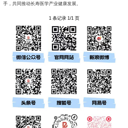
手，共同推动长寿医学产业健康发展。
1 条记录 1/1 页