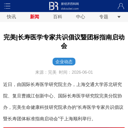
快讯
新闻
百科
中心
专题
完美|长寿医学专家共识倡议暨团标指南启动
会
企业动态
来源：完美
时间：2026-06-01
近日，由国际长寿医学研究院主办，上海交通大学苏北研究
院、复旦曹娥江创新中心、国际长寿医学研究院完美分院协
办，完美生命健康科技研究院承办的“长寿医学专家共识倡议
暨长寿团体标准指南启动会”于上海顺利举行。