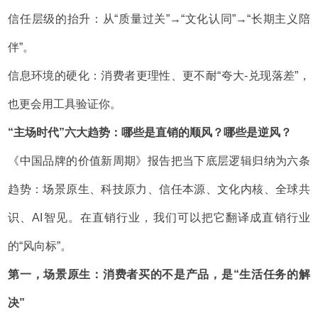
信任层级的抬升：从“质量过关”→“文化认同”→“长期主义陪
伴”。
信息环境的硬化：消费者更理性、更不耐“夸大-兑现落差”，
也更会用工具验证你。
“主场时代”六大趋势：哪些是直销的顺风？哪些是逆风？
《中国品牌的价值新周期》报告把当下底层逻辑归纳为六条
趋势：场景原生、科技原力、信任本源、文化内核、全球共
识、AI智见。在直销行业，我们可以把它翻译成直销行业
的“风向标”。
第一，场景原生：消费者买的不是产品，是“生活任务的解
决”