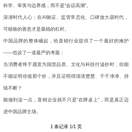
科学、审美与边界感，而不是“会议高潮”。
深潜时代人心：在AI验证、监管常态化、口碑放大器时代，
可核验的善意才是最稳的杠杆。
中国品牌的整体崛起，给直销行业提供了一个最好的掩护
——也设了一道最严的考题：
当消费者终于愿意为国货品质、文化与科技付溢价时，你能
不能证明你值那个价，并且证明得清清楚楚、干干净净、持
续不断？
能做到这一点，直销企业就不只是“在牌桌上”，而是真正迈
进中国品牌主场。
1 条记录 1/1 页