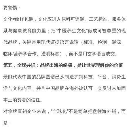
要警惕：
文化≠纹样包装，文化应进入原料可追溯、工艺标准、服务体
系与健康教育能力里；把“中医养生文化”做成可被尊重的现
代品牌，关键是用现代证据语言说话（标准、检测、溯源、
临床/营养学合作、透明标签），而不是用玄学语言成交。
第五，全球共识：品牌出海的终极，是让世界理解你的价值
最能代表中国的品牌图谱已从制造扩到科技、平台、消费生
活与文化内容；并且中国品牌在海外被认可，会反过来加固
本土消费者的信任。
对拿牌直销企业来说，“全球化”不是简单把盘往海外铺，而
是：