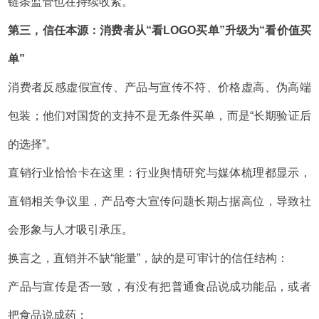
链条监管也在持续收紧。
第三，信任本源：消费者从“看LOGO买单”升级为“看价值买
单”
消费者反感虚假宣传、产品与宣传不符、价格虚高、伪高端
包装；他们对国货的支持不是无条件买单，而是“长期验证后
的选择”。
直销行业恰恰卡在这里：行业舆情研究与媒体梳理都显示，
直销相关争议里，产品夸大宣传问题长期占据高位，导致社
会形象与人才吸引承压。
换言之，直销并不缺“能量”，缺的是可审计的信任结构：
产品与宣传是否一致，有没有把普通食品说成功能品，或者
把食品说成药；