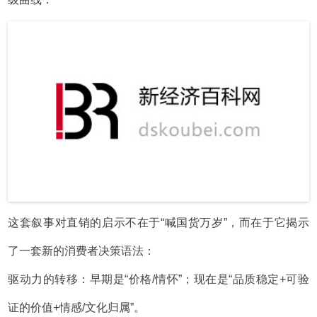
这套叙事对直销的启示不在于“喊国货万岁”，而在于它揭示
了一套新的消费者决策语法：
驱动力的转移：早期是“价格/情怀”；现在是“品质稳定+可验
证的价值+情感/文化归属”。