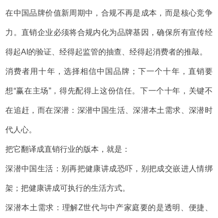
在中国品牌价值新周期中，合规不再是成本，而是核心竞争
力。直销企业必须将合规内化为品牌基因，确保所有宣传经
得起AI的验证、经得起监管的抽查、经得起消费者的推敲。
消费者用十年，选择相信中国品牌；下一个十年，直销要
想“赢在主场”，得先配得上这份信任。下一个十年，关键不
在追赶，而在深潜：深潜中国生活、深潜本土需求、深潜时
代人心。
把它翻译成直销行业的版本，就是：
深潜中国生活：别再把健康讲成恐吓，别把成交嵌进人情绑
架；把健康讲成可执行的生活方式。
深潜本土需求：理解Z世代与中产家庭要的是透明、便捷、