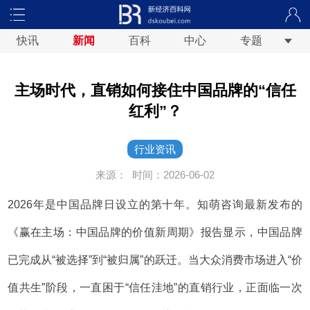
快讯
新闻
百科
中心
专题
主场时代，直销如何接住中国品牌的“信任
红利”？
行业资讯
来源：
时间：2026-06-02
2026年是中国品牌日设立的第十年。知萌咨询最新发布的
《赢在主场：中国品牌的价值新周期》报告显示，中国品牌
已完成从“被选择”到“被归属”的跃迁。当大众消费市场进入“价
值共生”阶段，一直困于“信任洼地”的直销行业，正面临一次