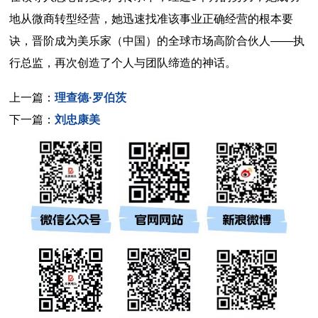
地从微商转型经营，她迅速找准该事业正确经营的根本要
诀，晋阶成为美乐家（中国）的全球市场高阶合伙人——执
行总监，再次创造了个人与团队缔造的神话。
上一篇：
理查德·罗伯茨
下一篇：
刘忠康美