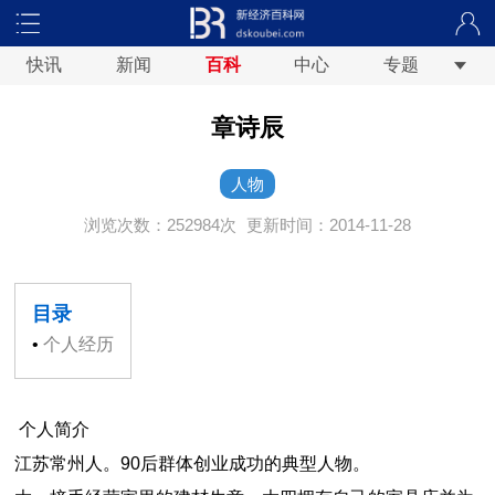
快讯
新闻
百科
中心
专题
章诗辰
人物
浏览次数：252984次
更新时间：2014-11-28
目录
•
个人经历
个人简介
江苏常州人。90后群体创业成功的典型人物。