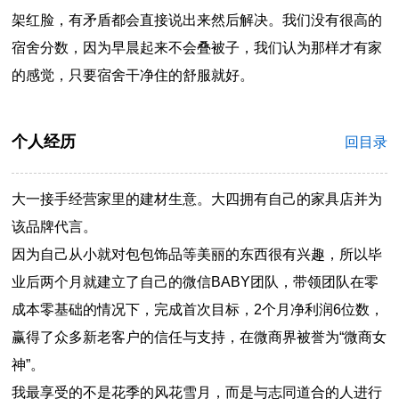
架红脸，有矛盾都会直接说出来然后解决。我们没有很高的
宿舍分数，因为早晨起来不会叠被子，我们认为那样才有家
的感觉，只要宿舍干净住的舒服就好。
个人经历
回目录
大一接手经营家里的建材生意。大四拥有自己的家具店并为
该品牌代言。
因为自己从小就对包包饰品等美丽的东西很有兴趣，所以毕
业后两个月就建立了自己的微信BABY团队，带领团队在零
成本零基础的情况下，完成首次目标，2个月净利润6位数，
赢得了众多新老客户的信任与支持，在微商界被誉为“微商女
神”。
我最享受的不是花季的风花雪月，而是与志同道合的人进行