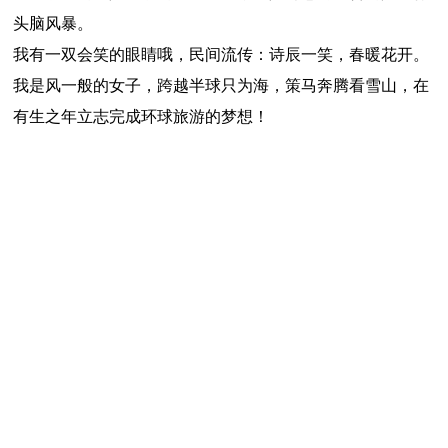
头脑风暴。
我有一双会笑的眼睛哦，民间流传：诗辰一笑，春暖花开。
我是风一般的女子，跨越半球只为海，策马奔腾看雪山，在
有生之年立志完成环球旅游的梦想！